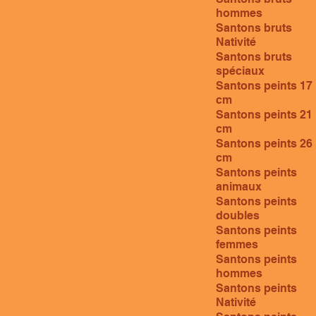
hommes
Santons bruts
Nativité
Santons bruts
spéciaux
Santons peints 17
cm
Santons peints 21
cm
Santons peints 26
cm
Santons peints
animaux
Santons peints
doubles
Santons peints
femmes
Santons peints
hommes
Santons peints
Nativité