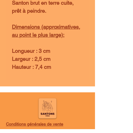
Santon brut en terre cuite,
prêt à peindre.
Dimensions (approximatives,
au point le plus large):
Longueur : 3 cm
Largeur : 2,5 cm
Hauteur : 7,4 cm
Conditions générales de vente