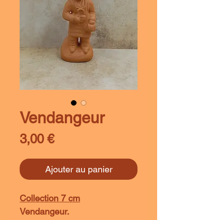
Vendangeur
Prix
3,00 €
Ajouter au panier
Collection 7 cm
Vendangeur.