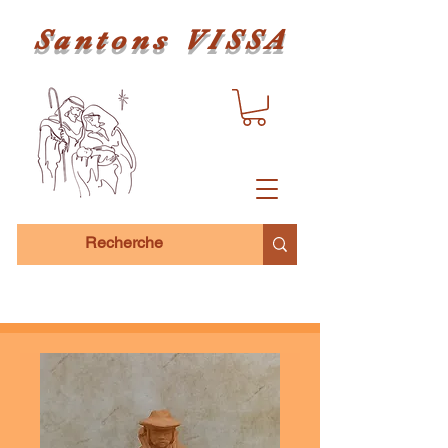
Santons VISSA