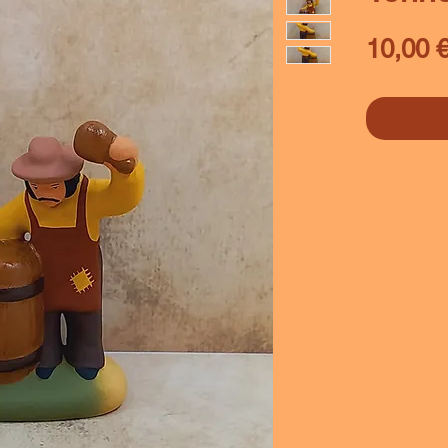
10,00 