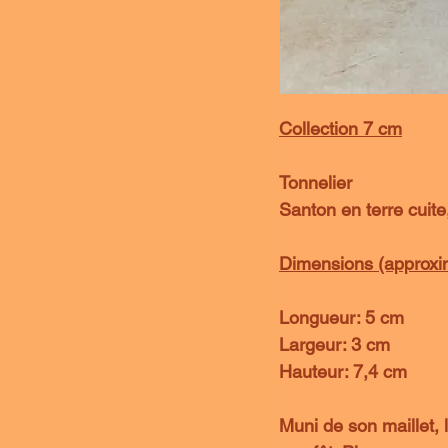
Collection 7 cm
Tonnelier
Santon en terre cuite,
Dimensions (approxima
Longueur: 5 cm
Largeur: 3 cm
Hauteur: 7,4 cm
Muni de son maillet, l