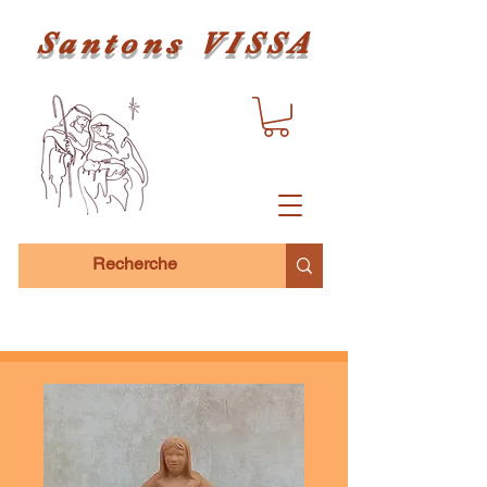
Santons VISSA