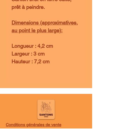
prêt à peindre.
Dimensions (approximatives,
au point le plus large):
Longueur : 4,2 cm
Largeur : 3 cm
Hauteur : 7,2 cm
Conditions générales de vente