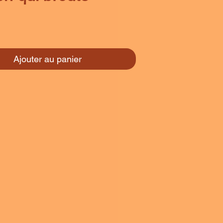
rix
Ajouter au panier