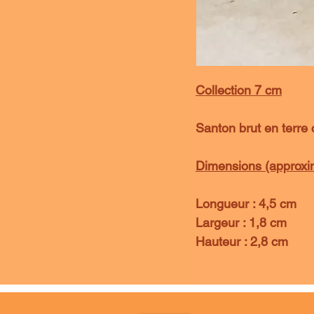
Collection 7 cm
Santon brut en terre c
Dimensions (approxima
Longueur : 4,5 cm
Largeur : 1,8 cm
Hauteur : 2,8 cm