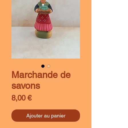
Marchande de
savons
Prix
8,00 €
Ajouter au panier