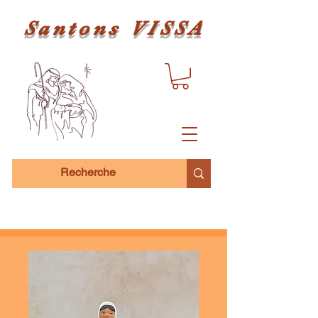
Santons VISSA