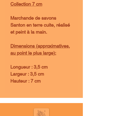
Collection 7 cm
Marchande de savons
Santon en terre cuite, réalisé
et peint à la main.
Dimensions (approximatives,
au point le plus large):
Longueur : 3,5 cm
Largeur : 3,5 cm
Hauteur : 7 cm