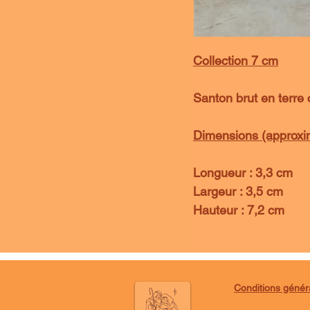
Collection 7 cm
Santon brut en terre c
Dimensions (approxima
Longueur : 3,3 cm
Largeur : 3,5 cm
Hauteur : 7,2 cm
Conditions génér