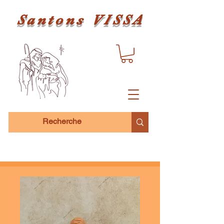
Santons VISSA