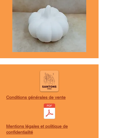
Conditions générales de vente
Mentions légales et politique de
confidentialité