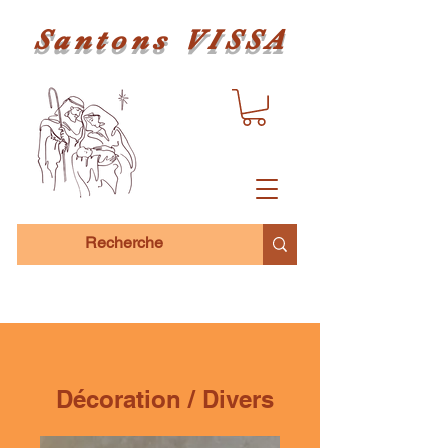
Santons VISSA
Décoration / Divers