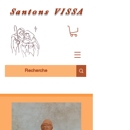
Santons VISSA