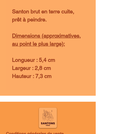
Santon brut en terre cuite,
prêt à peindre.
Dimensions (approximatives,
au point le plus large):
Longueur : 5,4 cm
Largeur : 2,8 cm
Hauteur : 7,3 cm
Conditions générales de vente