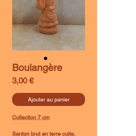
Boulangère
Prix
3,00 €
Ajouter au panier
Collection 7 cm
Santon brut en terre cuite,