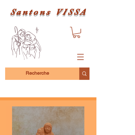
Santons VISSA