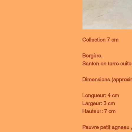
Collection 7 cm
Bergère.
Santon en terre cuite,
Dimensions (approxima
Longueur: 4 cm
Largeur: 3 cm
Hauteur: 7 cm
Pauvre petit agneau ,