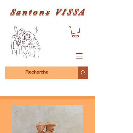
Santons VISSA